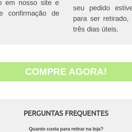
do em nosso site e
seu pedido estive
e confirmação de
para ser retirado,
três dias úteis.
COMPRE AGORA!
PERGUNTAS FREQUENTES
Quanto custa para retirar na loja?