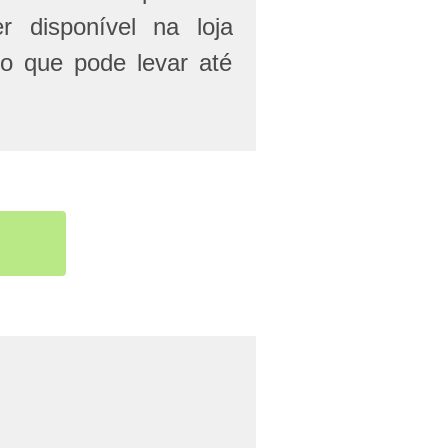
r disponível na loja
 o que pode levar até