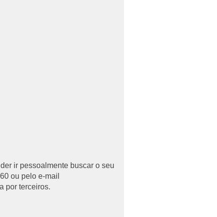
uder ir pessoalmente buscar o seu
60 ou pelo e-mail
 por terceiros.