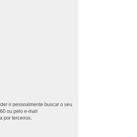
uder ir pessoalmente buscar o seu
60 ou pelo e-mail
 por terceiros.