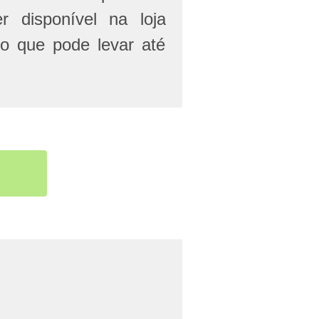
r disponível na loja
 o que pode levar até