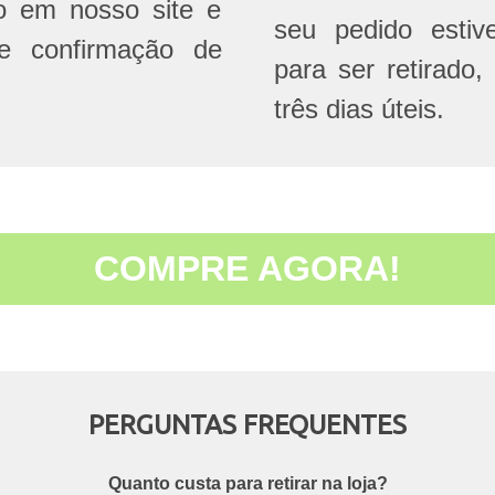
do em nosso site e
seu pedido estive
e confirmação de
para ser retirado,
três dias úteis.
COMPRE AGORA!
PERGUNTAS FREQUENTES
Quanto custa para retirar na loja?