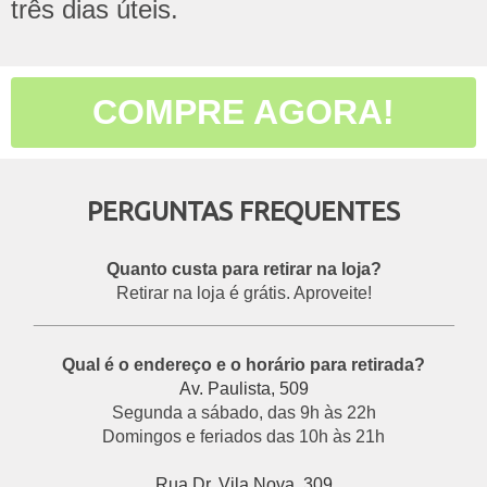
três dias úteis.
COMPRE AGORA!
PERGUNTAS FREQUENTES
Quanto custa para retirar na loja?
Retirar na loja é grátis. Aproveite!
___________________________________________
Qual é o endereço e o horário para retirada?
Av. Paulista, 509
Segunda a sábado, das 9h às 22h
Domingos e feriados das 10h às 21h
Rua Dr. Vila Nova, 309