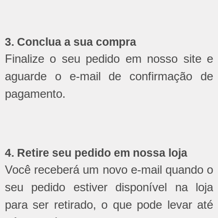
3. Conclua a sua compra
Finalize o seu pedido em nosso site e
aguarde o e-mail de confirmação de
pagamento.
4. Retire seu pedido em nossa loja
Você receberá um novo e-mail quando o
seu pedido estiver disponível na loja
para ser retirado, o que pode levar até