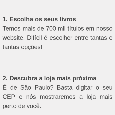
1. Escolha os seus livros
Temos mais de 700 mil títulos em nosso
website. Difícil é escolher entre tantas e
tantas opções!
2. Descubra a loja mais próxima
É de São Paulo? Basta digitar o seu
CEP e nós mostraremos a loja mais
perto de você.