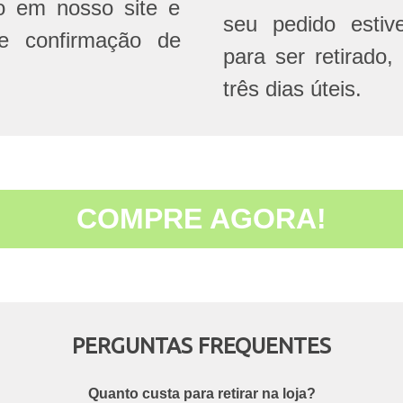
do em nosso site e
seu pedido estive
e confirmação de
para ser retirado,
três dias úteis.
COMPRE AGORA!
PERGUNTAS FREQUENTES
Quanto custa para retirar na loja?