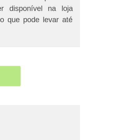
r disponível na loja
 o que pode levar até