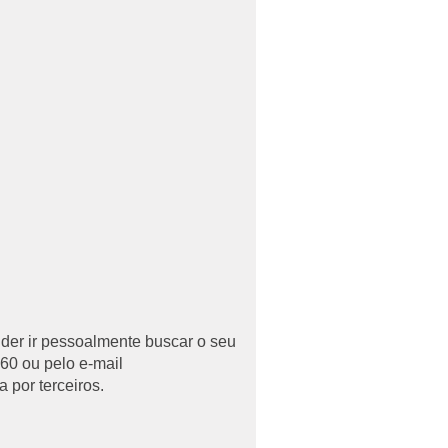
uder ir pessoalmente buscar o seu
60 ou pelo e-mail
 por terceiros.