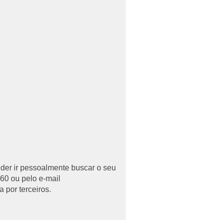
uder ir pessoalmente buscar o seu
60 ou pelo e-mail
 por terceiros.