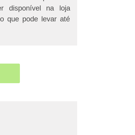
r disponível na loja
 o que pode levar até