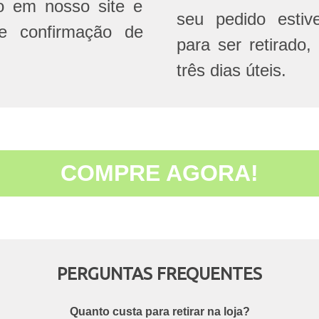
do em nosso site e
seu pedido estive
e confirmação de
para ser retirado,
três dias úteis.
COMPRE AGORA!
PERGUNTAS FREQUENTES
Quanto custa para retirar na loja?