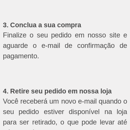
3. Conclua a sua compra
Finalize o seu pedido em nosso site e
aguarde o e-mail de confirmação de
pagamento.
4. Retire seu pedido em nossa loja
Você receberá um novo e-mail quando o
seu pedido estiver disponível na loja
para ser retirado, o que pode levar até