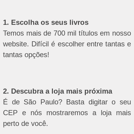
1. Escolha os seus livros
Temos mais de 700 mil títulos em nosso
website. Difícil é escolher entre tantas e
tantas opções!
2. Descubra a loja mais próxima
É de São Paulo? Basta digitar o seu
CEP e nós mostraremos a loja mais
perto de você.