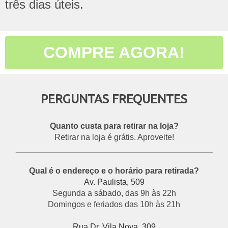
três dias úteis.
COMPRE AGORA!
PERGUNTAS FREQUENTES
Quanto custa para retirar na loja?
Retirar na loja é grátis. Aproveite!
___________________________________________
Qual é o endereço e o horário para retirada?
Av. Paulista, 509
Segunda a sábado, das 9h às 22h
Domingos e feriados das 10h às 21h
Rua Dr. Vila Nova, 309