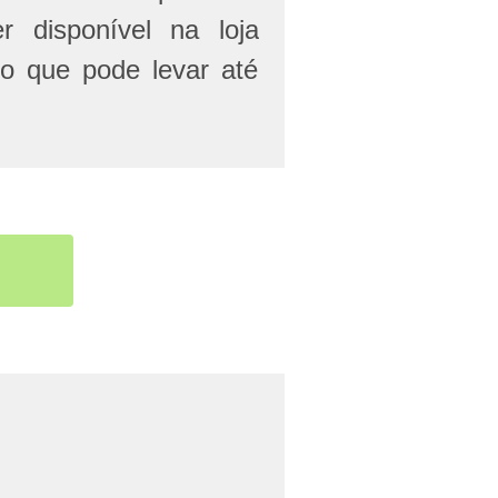
r disponível na loja
 o que pode levar até