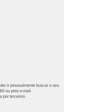
uder ir pessoalmente buscar o seu
60 ou pelo e-mail
 por terceiros.