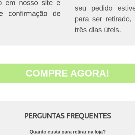
do em nosso site e
seu pedido estive
e confirmação de
para ser retirado,
três dias úteis.
COMPRE AGORA!
PERGUNTAS FREQUENTES
Quanto custa para retirar na loja?