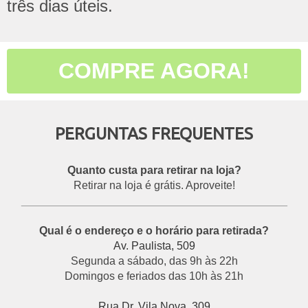
três dias úteis.
COMPRE AGORA!
PERGUNTAS FREQUENTES
Quanto custa para retirar na loja?
Retirar na loja é grátis. Aproveite!
___________________________________________
Qual é o endereço e o horário para retirada?
Av. Paulista, 509
Segunda a sábado, das 9h às 22h
Domingos e feriados das 10h às 21h
Rua Dr. Vila Nova, 309