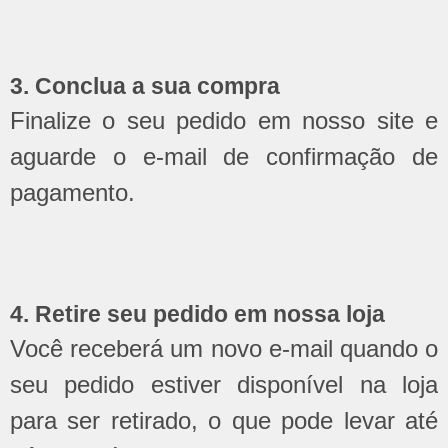
3. Conclua a sua compra
Finalize o seu pedido em nosso site e
aguarde o e-mail de confirmação de
pagamento.
4. Retire seu pedido em nossa loja
Você receberá um novo e-mail quando o
seu pedido estiver disponível na loja
para ser retirado, o que pode levar até