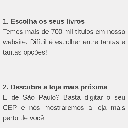
1. Escolha os seus livros
Temos mais de 700 mil títulos em nosso
website. Difícil é escolher entre tantas e
tantas opções!
2. Descubra a loja mais próxima
É de São Paulo? Basta digitar o seu
CEP e nós mostraremos a loja mais
perto de você.