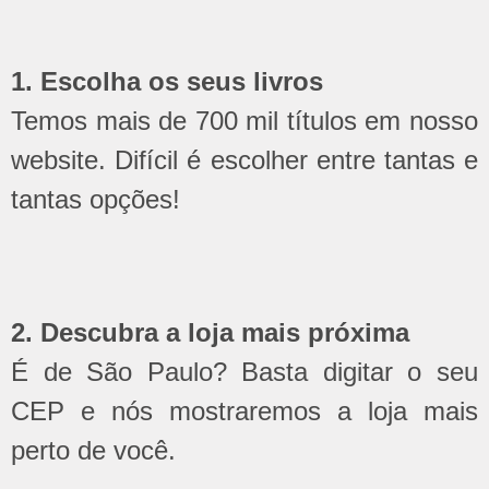
1. Escolha os seus livros
Temos mais de 700 mil títulos em nosso
website. Difícil é escolher entre tantas e
tantas opções!
2. Descubra a loja mais próxima
É de São Paulo? Basta digitar o seu
CEP e nós mostraremos a loja mais
perto de você.