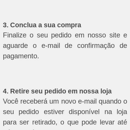
3. Conclua a sua compra
Finalize o seu pedido em nosso site e
aguarde o e-mail de confirmação de
pagamento.
4. Retire seu pedido em nossa loja
Você receberá um novo e-mail quando o
seu pedido estiver disponível na loja
para ser retirado, o que pode levar até