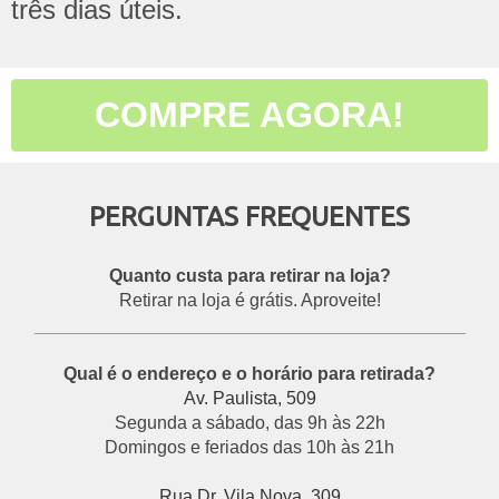
três dias úteis.
COMPRE AGORA!
PERGUNTAS FREQUENTES
Quanto custa para retirar na loja?
Retirar na loja é grátis. Aproveite!
___________________________________________
Qual é o endereço e o horário para retirada?
Av. Paulista, 509
Segunda a sábado, das 9h às 22h
Domingos e feriados das 10h às 21h
Rua Dr. Vila Nova, 309