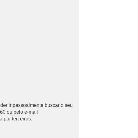
uder ir pessoalmente buscar o seu
60 ou pelo e-mail
 por terceiros.