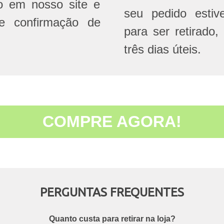
do em nosso site e
seu pedido estive
e confirmação de
para ser retirado,
três dias úteis.
COMPRE AGORA!
PERGUNTAS FREQUENTES
Quanto custa para retirar na loja?