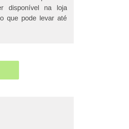
r disponível na loja
 o que pode levar até