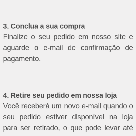
3. Conclua a sua compra
Finalize o seu pedido em nosso site e
aguarde o e-mail de confirmação de
pagamento.
4. Retire seu pedido em nossa loja
Você receberá um novo e-mail quando o
seu pedido estiver disponível na loja
para ser retirado, o que pode levar até