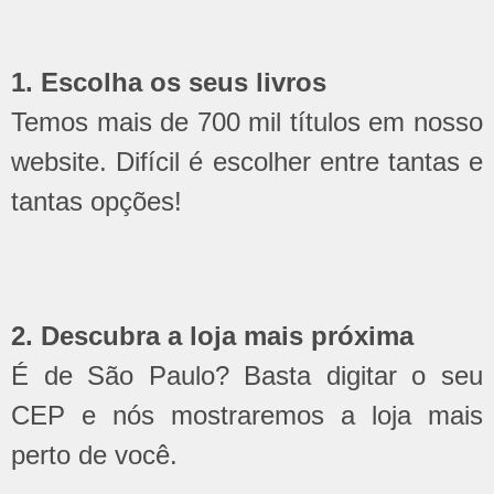
1. Escolha os seus livros
Temos mais de 700 mil títulos em nosso
website. Difícil é escolher entre tantas e
tantas opções!
2. Descubra a loja mais próxima
É de São Paulo? Basta digitar o seu
CEP e nós mostraremos a loja mais
perto de você.