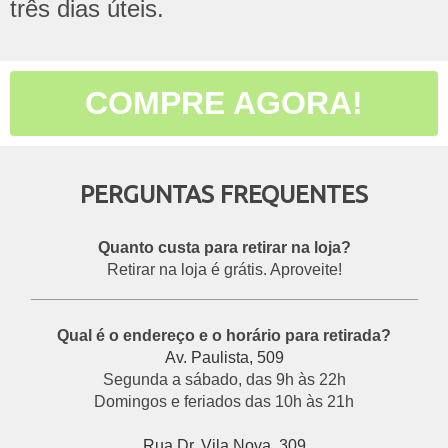
três dias úteis.
COMPRE AGORA!
PERGUNTAS FREQUENTES
Quanto custa para retirar na loja?
Retirar na loja é grátis. Aproveite!
___________________________________________
Qual é o endereço e o horário para retirada?
Av. Paulista, 509
Segunda a sábado, das 9h às 22h
Domingos e feriados das 10h às 21h
Rua Dr. Vila Nova, 309