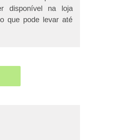
r disponível na loja
 o que pode levar até