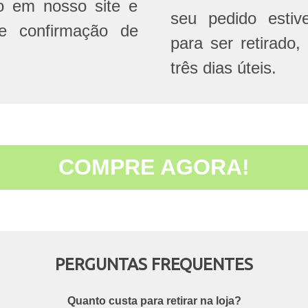
do em nosso site e
seu pedido estive
e confirmação de
para ser retirado,
três dias úteis.
COMPRE AGORA!
PERGUNTAS FREQUENTES
Quanto custa para retirar na loja?