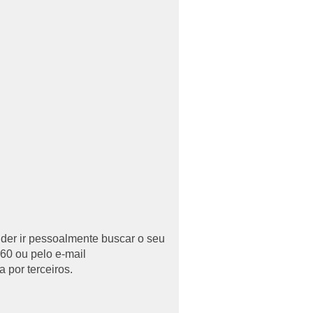
uder ir pessoalmente buscar o seu
60 ou pelo e-mail
 por terceiros.