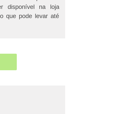
r disponível na loja
 o que pode levar até