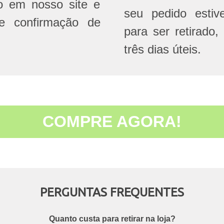
do em nosso site e
seu pedido estive
e confirmação de
para ser retirado,
três dias úteis.
COMPRE AGORA!
PERGUNTAS FREQUENTES
Quanto custa para retirar na loja?