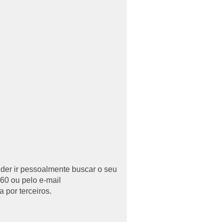
uder ir pessoalmente buscar o seu
60 ou pelo e-mail
 por terceiros.