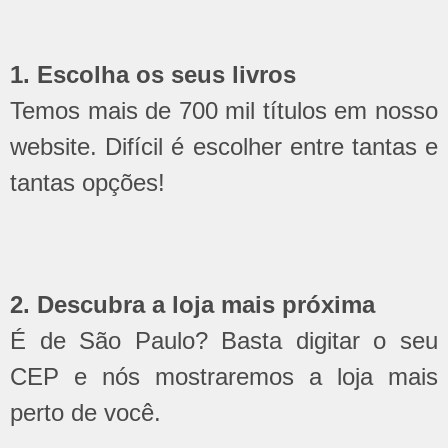
1. Escolha os seus livros
Temos mais de 700 mil títulos em nosso
website. Difícil é escolher entre tantas e
tantas opções!
2. Descubra a loja mais próxima
É de São Paulo? Basta digitar o seu
CEP e nós mostraremos a loja mais
perto de você.