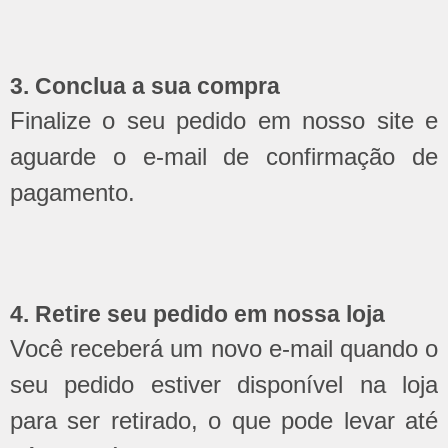
3. Conclua a sua compra
Finalize o seu pedido em nosso site e
aguarde o e-mail de confirmação de
pagamento.
4. Retire seu pedido em nossa loja
Você receberá um novo e-mail quando o
seu pedido estiver disponível na loja
para ser retirado, o que pode levar até