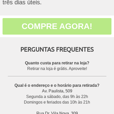
três dias úteis.
COMPRE AGORA!
PERGUNTAS FREQUENTES
Quanto custa para retirar na loja?
Retirar na loja é grátis. Aproveite!
___________________________________________
Qual é o endereço e o horário para retirada?
Av. Paulista, 509
Segunda a sábado, das 9h às 22h
Domingos e feriados das 10h às 21h
Rua Dr. Vila Nova, 309