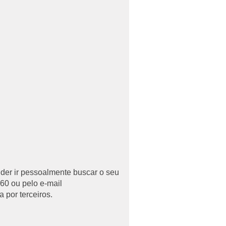
uder ir pessoalmente buscar o seu
60 ou pelo e-mail
 por terceiros.