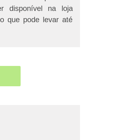
r disponível na loja
 o que pode levar até