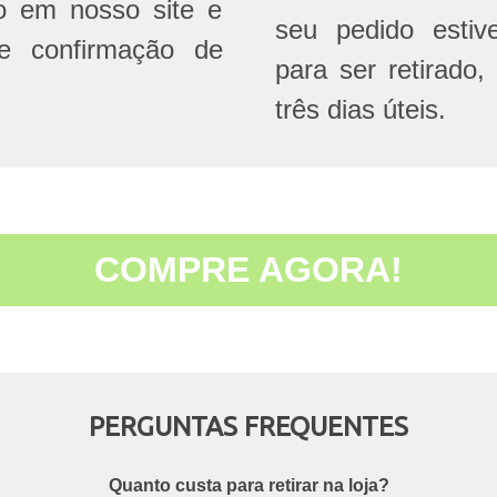
do em nosso site e
seu pedido estive
e confirmação de
para ser retirado,
três dias úteis.
COMPRE AGORA!
PERGUNTAS FREQUENTES
Quanto custa para retirar na loja?