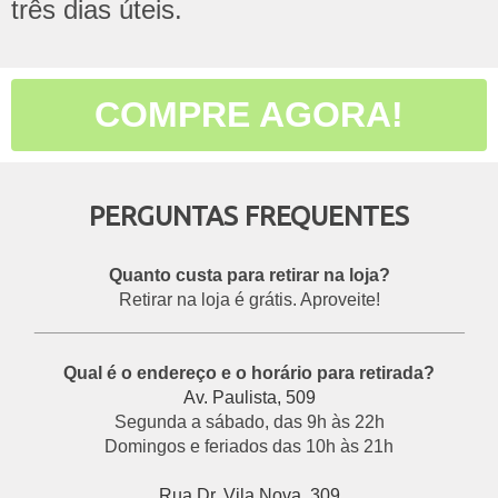
três dias úteis.
COMPRE AGORA!
PERGUNTAS FREQUENTES
Quanto custa para retirar na loja?
Retirar na loja é grátis. Aproveite!
___________________________________________
Qual é o endereço e o horário para retirada?
Av. Paulista, 509
Segunda a sábado, das 9h às 22h
Domingos e feriados das 10h às 21h
Rua Dr. Vila Nova, 309