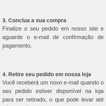
3. Conclua a sua compra
Finalize o seu pedido em nosso site e
aguarde o e-mail de confirmação de
pagamento.
4. Retire seu pedido em nossa loja
Você receberá um novo e-mail quando o
seu pedido estiver disponível na loja
para ser retirado, o que pode levar até