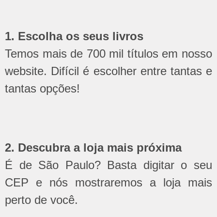
1. Escolha os seus livros
Temos mais de 700 mil títulos em nosso
website. Difícil é escolher entre tantas e
tantas opções!
2. Descubra a loja mais próxima
É de São Paulo? Basta digitar o seu
CEP e nós mostraremos a loja mais
perto de você.