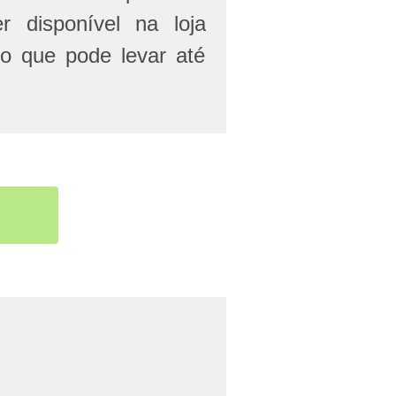
r disponível na loja
 o que pode levar até