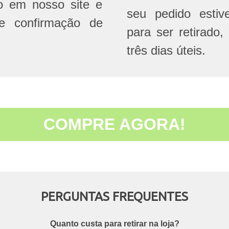
do em nosso site e
seu pedido estive
e confirmação de
para ser retirado,
três dias úteis.
COMPRE AGORA!
PERGUNTAS FREQUENTES
Quanto custa para retirar na loja?