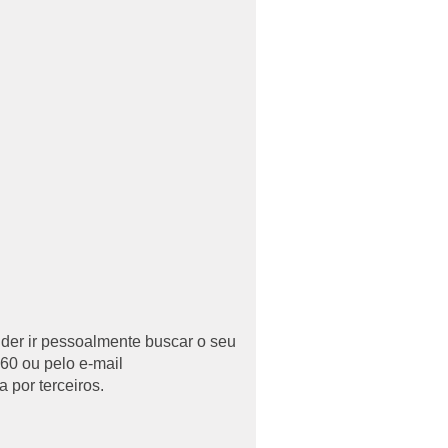
uder ir pessoalmente buscar o seu
60 ou pelo e-mail
 por terceiros.