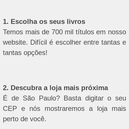
1. Escolha os seus livros
Temos mais de 700 mil títulos em nosso
website. Difícil é escolher entre tantas e
tantas opções!
2. Descubra a loja mais próxima
É de São Paulo? Basta digitar o seu
CEP e nós mostraremos a loja mais
perto de você.