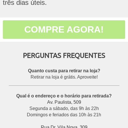
três dias úteis.
COMPRE AGORA!
PERGUNTAS FREQUENTES
Quanto custa para retirar na loja?
Retirar na loja é grátis. Aproveite!
___________________________________________
Qual é o endereço e o horário para retirada?
Av. Paulista, 509
Segunda a sábado, das 9h às 22h
Domingos e feriados das 10h às 21h
Rua Dr. Vila Nova, 309