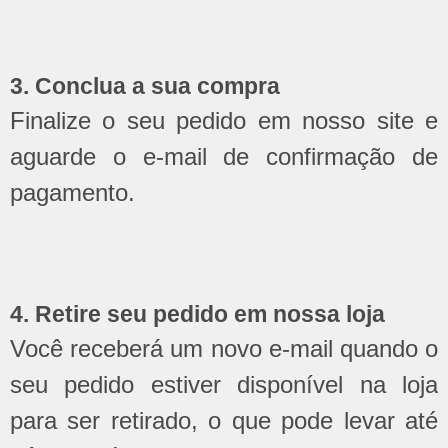
3. Conclua a sua compra
Finalize o seu pedido em nosso site e
aguarde o e-mail de confirmação de
pagamento.
4. Retire seu pedido em nossa loja
Você receberá um novo e-mail quando o
seu pedido estiver disponível na loja
para ser retirado, o que pode levar até