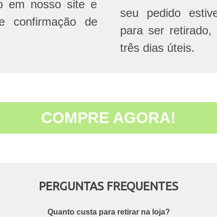
do em nosso site e
seu pedido estive
e confirmação de
para ser retirado,
três dias úteis.
COMPRE AGORA!
PERGUNTAS FREQUENTES
Quanto custa para retirar na loja?