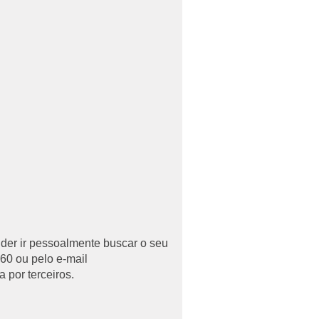
uder ir pessoalmente buscar o seu
60 ou pelo e-mail
 por terceiros.