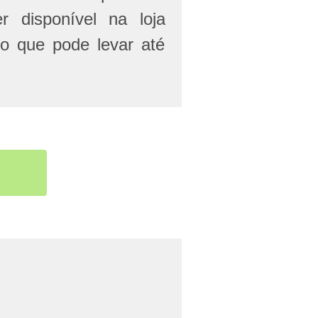
r disponível na loja
 o que pode levar até