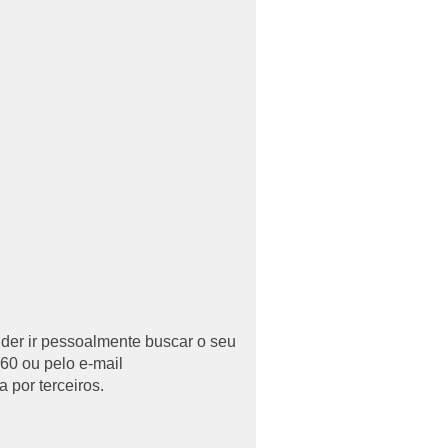
uder ir pessoalmente buscar o seu
60 ou pelo e-mail
 por terceiros.