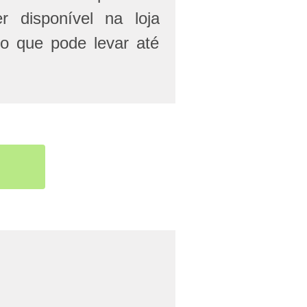
r disponível na loja
 o que pode levar até