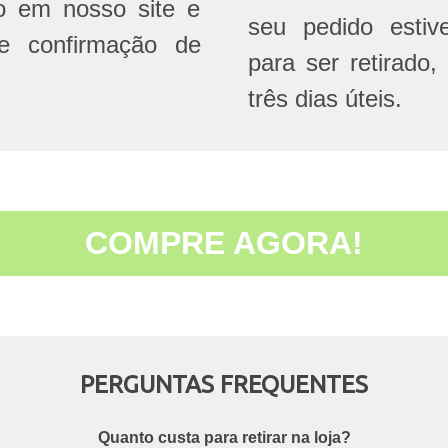
do em nosso site e
seu pedido estive
e confirmação de
para ser retirado,
três dias úteis.
COMPRE AGORA!
PERGUNTAS FREQUENTES
Quanto custa para retirar na loja?