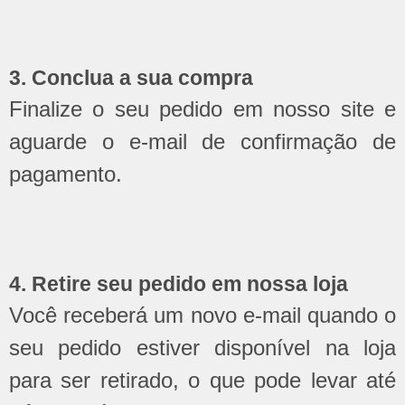
3. Conclua a sua compra
Finalize o seu pedido em nosso site e
aguarde o e-mail de confirmação de
pagamento.
4. Retire seu pedido em nossa loja
Você receberá um novo e-mail quando o
seu pedido estiver disponível na loja
para ser retirado, o que pode levar até