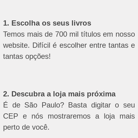
1. Escolha os seus livros
Temos mais de 700 mil títulos em nosso
website. Difícil é escolher entre tantas e
tantas opções!
2. Descubra a loja mais próxima
É de São Paulo? Basta digitar o seu
CEP e nós mostraremos a loja mais
perto de você.