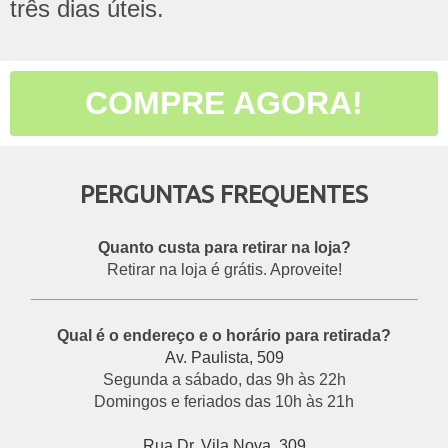
três dias úteis.
COMPRE AGORA!
PERGUNTAS FREQUENTES
Quanto custa para retirar na loja?
Retirar na loja é grátis. Aproveite!
___________________________________________
Qual é o endereço e o horário para retirada?
Av. Paulista, 509
Segunda a sábado, das 9h às 22h
Domingos e feriados das 10h às 21h
Rua Dr. Vila Nova, 309