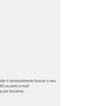
uder ir pessoalmente buscar o seu
60 ou pelo e-mail
 por terceiros.