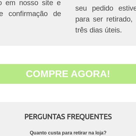
do em nosso site e
seu pedido estive
e confirmação de
para ser retirado,
três dias úteis.
COMPRE AGORA!
PERGUNTAS FREQUENTES
Quanto custa para retirar na loja?