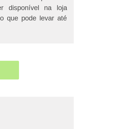
r disponível na loja
 o que pode levar até