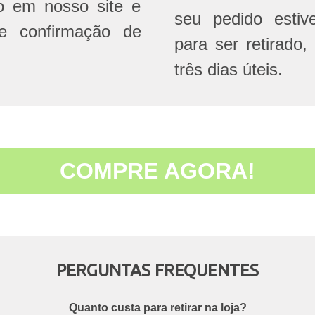
do em nosso site e
seu pedido estive
e confirmação de
para ser retirado,
três dias úteis.
COMPRE AGORA!
PERGUNTAS FREQUENTES
Quanto custa para retirar na loja?