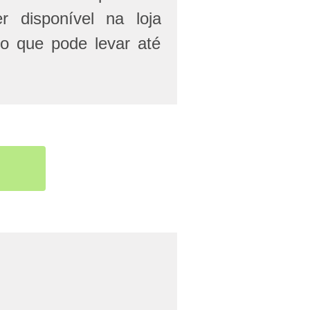
r disponível na loja
 o que pode levar até