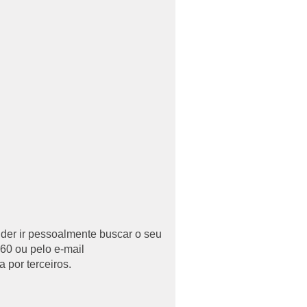
uder ir pessoalmente buscar o seu
60 ou pelo e-mail
 por terceiros.