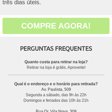
três dias úteis.
COMPRE AGORA!
PERGUNTAS FREQUENTES
Quanto custa para retirar na loja?
Retirar na loja é grátis. Aproveite!
___________________________________________
Qual é o endereço e o horário para retirada?
Av. Paulista, 509
Segunda a sábado, das 9h às 22h
Domingos e feriados das 10h às 21h
Rua Dr. Vila Nova, 309