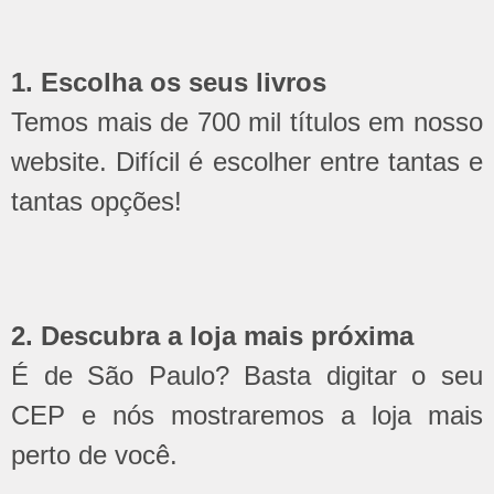
1. Escolha os seus livros
Temos mais de 700 mil títulos em nosso
website. Difícil é escolher entre tantas e
tantas opções!
2. Descubra a loja mais próxima
É de São Paulo? Basta digitar o seu
CEP e nós mostraremos a loja mais
perto de você.