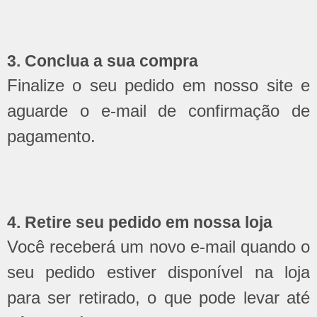
3. Conclua a sua compra
Finalize o seu pedido em nosso site e
aguarde o e-mail de confirmação de
pagamento.
4. Retire seu pedido em nossa loja
Você receberá um novo e-mail quando o
seu pedido estiver disponível na loja
para ser retirado, o que pode levar até