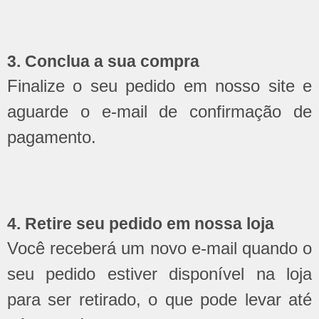
3. Conclua a sua compra
Finalize o seu pedido em nosso site e
aguarde o e-mail de confirmação de
pagamento.
4. Retire seu pedido em nossa loja
Você receberá um novo e-mail quando o
seu pedido estiver disponível na loja
para ser retirado, o que pode levar até