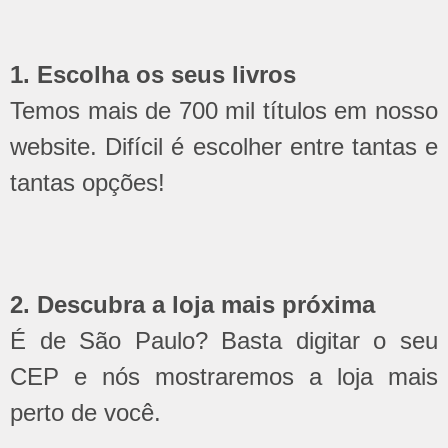
1. Escolha os seus livros
Temos mais de 700 mil títulos em nosso
website. Difícil é escolher entre tantas e
tantas opções!
2. Descubra a loja mais próxima
É de São Paulo? Basta digitar o seu
CEP e nós mostraremos a loja mais
perto de você.