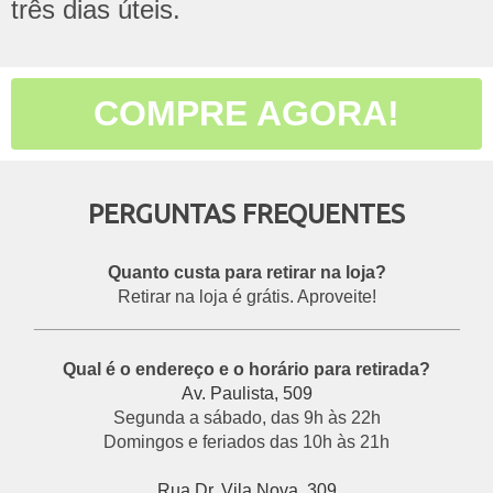
três dias úteis.
COMPRE AGORA!
PERGUNTAS FREQUENTES
Quanto custa para retirar na loja?
Retirar na loja é grátis. Aproveite!
___________________________________________
Qual é o endereço e o horário para retirada?
Av. Paulista, 509
Segunda a sábado, das 9h às 22h
Domingos e feriados das 10h às 21h
Rua Dr. Vila Nova, 309