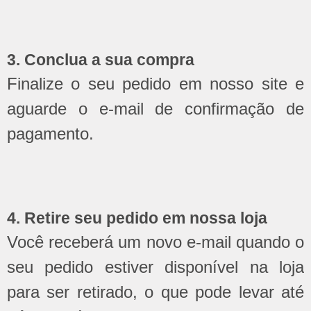
3. Conclua a sua compra
Finalize o seu pedido em nosso site e
aguarde o e-mail de confirmação de
pagamento.
4. Retire seu pedido em nossa loja
Você receberá um novo e-mail quando o
seu pedido estiver disponível na loja
para ser retirado, o que pode levar até