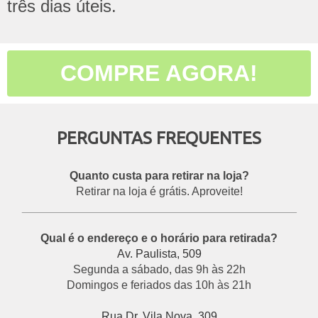
três dias úteis.
COMPRE AGORA!
PERGUNTAS FREQUENTES
Quanto custa para retirar na loja?
Retirar na loja é grátis. Aproveite!
___________________________________________
Qual é o endereço e o horário para retirada?
Av. Paulista, 509
Segunda a sábado, das 9h às 22h
Domingos e feriados das 10h às 21h
Rua Dr. Vila Nova, 309