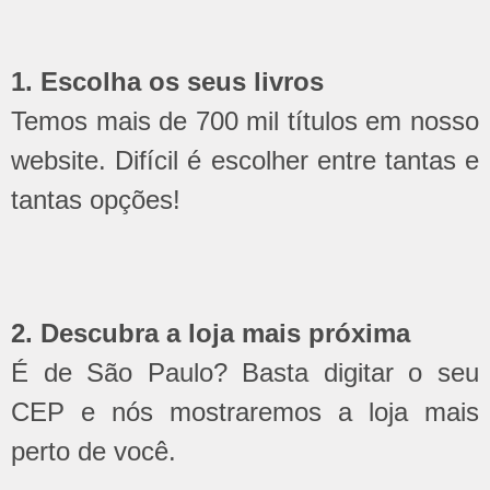
1. Escolha os seus livros
Temos mais de 700 mil títulos em nosso
website. Difícil é escolher entre tantas e
tantas opções!
2. Descubra a loja mais próxima
É de São Paulo? Basta digitar o seu
CEP e nós mostraremos a loja mais
perto de você.