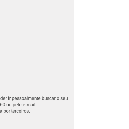
uder ir pessoalmente buscar o seu
60 ou pelo e-mail
 por terceiros.