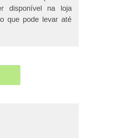
r disponível na loja
 o que pode levar até