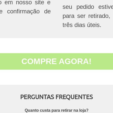
do em nosso site e
seu pedido estive
e confirmação de
para ser retirado,
três dias úteis.
COMPRE AGORA!
PERGUNTAS FREQUENTES
Quanto custa para retirar na loja?