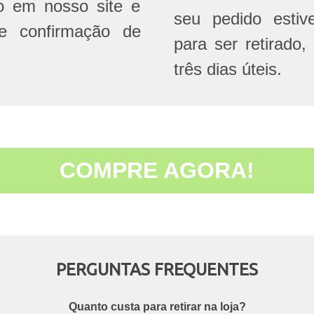
do em nosso site e
seu pedido estive
e confirmação de
para ser retirado,
três dias úteis.
COMPRE AGORA!
PERGUNTAS FREQUENTES
Quanto custa para retirar na loja?