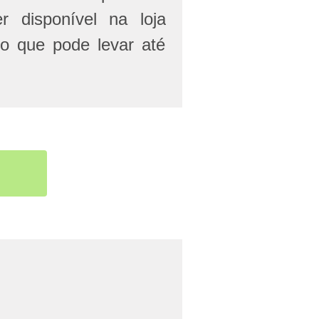
r disponível na loja
 o que pode levar até