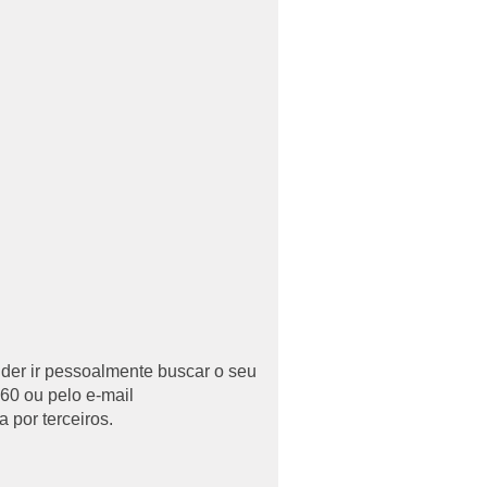
uder ir pessoalmente buscar o seu
60 ou pelo e-mail
 por terceiros.