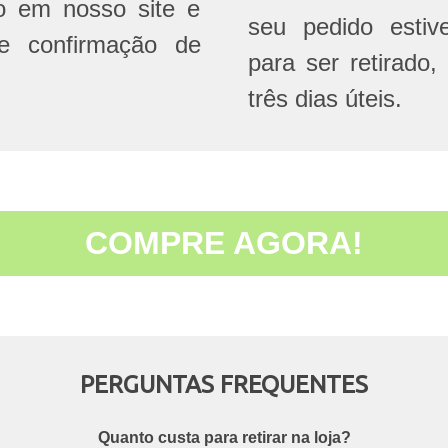
do em nosso site e
seu pedido estive
e confirmação de
para ser retirado,
três dias úteis.
COMPRE AGORA!
PERGUNTAS FREQUENTES
Quanto custa para retirar na loja?