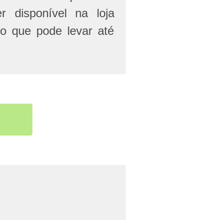
r disponível na loja
 o que pode levar até