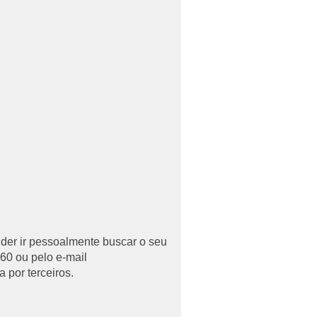
uder ir pessoalmente buscar o seu
60 ou pelo e-mail
 por terceiros.