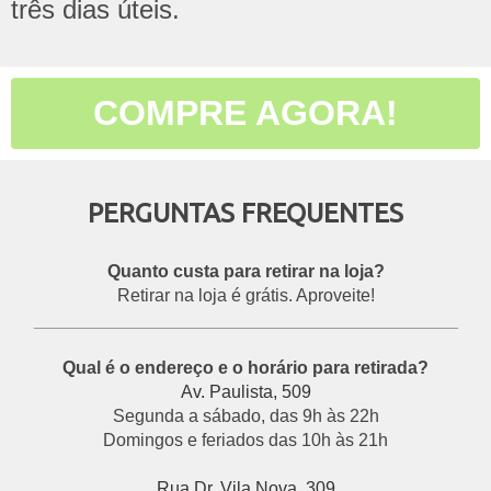
três dias úteis.
COMPRE AGORA!
PERGUNTAS FREQUENTES
Quanto custa para retirar na loja?
Retirar na loja é grátis. Aproveite!
___________________________________________
Qual é o endereço e o horário para retirada?
Av. Paulista, 509
Segunda a sábado, das 9h às 22h
Domingos e feriados das 10h às 21h
Rua Dr. Vila Nova, 309