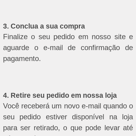
3. Conclua a sua compra
Finalize o seu pedido em nosso site e
aguarde o e-mail de confirmação de
pagamento.
4. Retire seu pedido em nossa loja
Você receberá um novo e-mail quando o
seu pedido estiver disponível na loja
para ser retirado, o que pode levar até