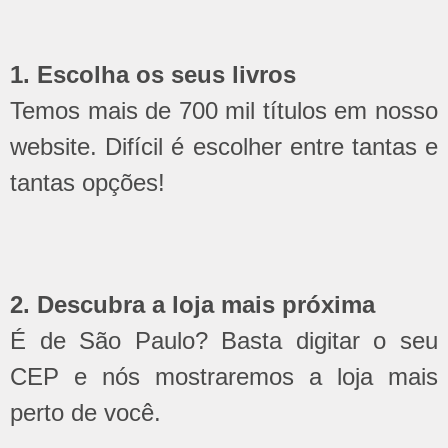
1. Escolha os seus livros
Temos mais de 700 mil títulos em nosso
website. Difícil é escolher entre tantas e
tantas opções!
2. Descubra a loja mais próxima
É de São Paulo? Basta digitar o seu
CEP e nós mostraremos a loja mais
perto de você.