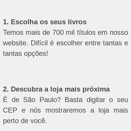
1. Escolha os seus livros
Temos mais de 700 mil títulos em nosso
website. Difícil é escolher entre tantas e
tantas opções!
2. Descubra a loja mais próxima
É de São Paulo? Basta digitar o seu
CEP e nós mostraremos a loja mais
perto de você.