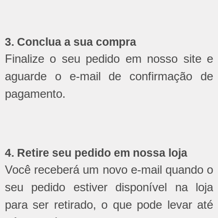
3. Conclua a sua compra
Finalize o seu pedido em nosso site e
aguarde o e-mail de confirmação de
pagamento.
4. Retire seu pedido em nossa loja
Você receberá um novo e-mail quando o
seu pedido estiver disponível na loja
para ser retirado, o que pode levar até