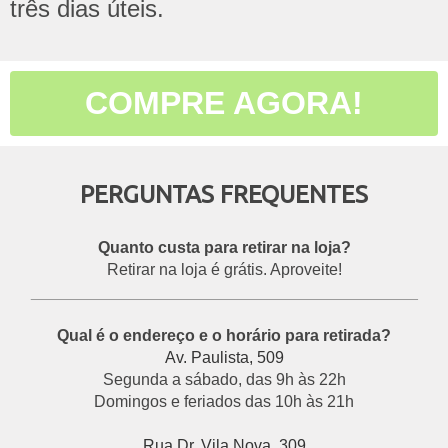
três dias úteis.
COMPRE AGORA!
PERGUNTAS FREQUENTES
Quanto custa para retirar na loja?
Retirar na loja é grátis. Aproveite!
___________________________________________
Qual é o endereço e o horário para retirada?
Av. Paulista, 509
Segunda a sábado, das 9h às 22h
Domingos e feriados das 10h às 21h
Rua Dr. Vila Nova, 309