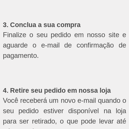
3. Conclua a sua compra
Finalize o seu pedido em nosso site e
aguarde o e-mail de confirmação de
pagamento.
4. Retire seu pedido em nossa loja
Você receberá um novo e-mail quando o
seu pedido estiver disponível na loja
para ser retirado, o que pode levar até