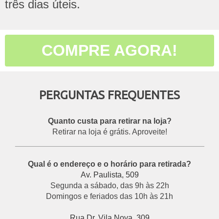
três dias úteis.
COMPRE AGORA!
PERGUNTAS FREQUENTES
Quanto custa para retirar na loja?
Retirar na loja é grátis. Aproveite!
___________________________________________
Qual é o endereço e o horário para retirada?
Av. Paulista, 509
Segunda a sábado, das 9h às 22h
Domingos e feriados das 10h às 21h
Rua Dr. Vila Nova, 309