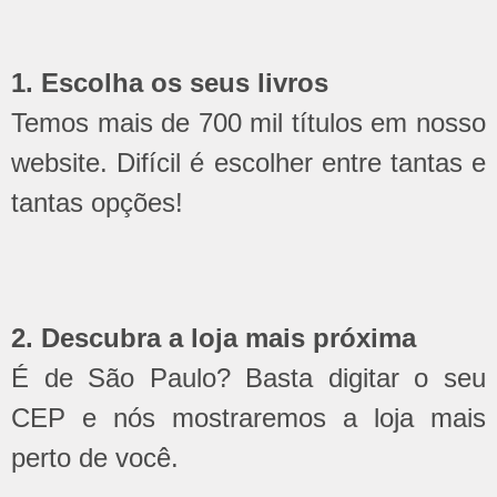
1. Escolha os seus livros
Temos mais de 700 mil títulos em nosso
website. Difícil é escolher entre tantas e
tantas opções!
2. Descubra a loja mais próxima
É de São Paulo? Basta digitar o seu
CEP e nós mostraremos a loja mais
perto de você.