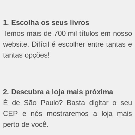
1. Escolha os seus livros
Temos mais de 700 mil títulos em nosso
website. Difícil é escolher entre tantas e
tantas opções!
2. Descubra a loja mais próxima
É de São Paulo? Basta digitar o seu
CEP e nós mostraremos a loja mais
perto de você.