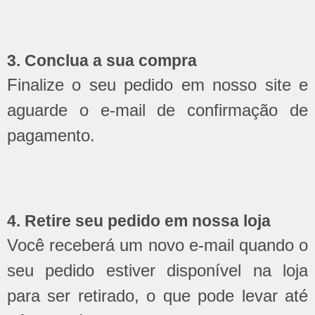
3. Conclua a sua compra
Finalize o seu pedido em nosso site e
aguarde o e-mail de confirmação de
pagamento.
4. Retire seu pedido em nossa loja
Você receberá um novo e-mail quando o
seu pedido estiver disponível na loja
para ser retirado, o que pode levar até