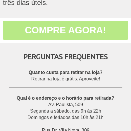
três dias úteis.
COMPRE AGORA!
PERGUNTAS FREQUENTES
Quanto custa para retirar na loja?
Retirar na loja é grátis. Aproveite!
___________________________________________
Qual é o endereço e o horário para retirada?
Av. Paulista, 509
Segunda a sábado, das 9h às 22h
Domingos e feriados das 10h às 21h
Rua Dr. Vila Nova, 309