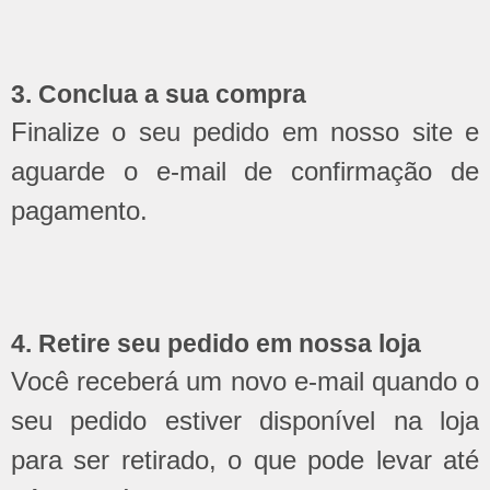
3. Conclua a sua compra
Finalize o seu pedido em nosso site e
aguarde o e-mail de confirmação de
pagamento.
4. Retire seu pedido em nossa loja
Você receberá um novo e-mail quando o
seu pedido estiver disponível na loja
para ser retirado, o que pode levar até