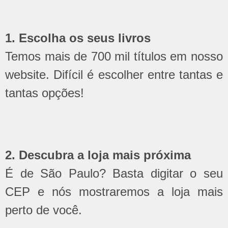
1. Escolha os seus livros
Temos mais de 700 mil títulos em nosso
website. Difícil é escolher entre tantas e
tantas opções!
2. Descubra a loja mais próxima
É de São Paulo? Basta digitar o seu
CEP e nós mostraremos a loja mais
perto de você.