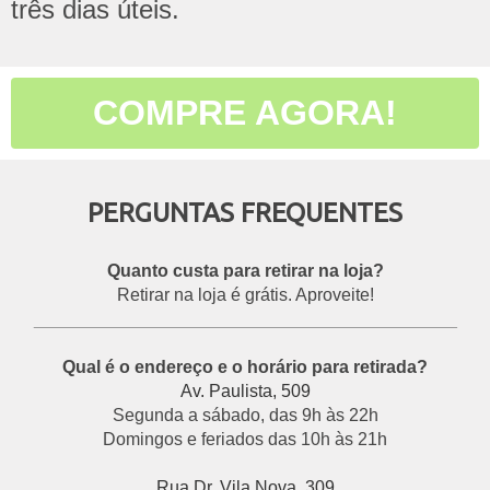
três dias úteis.
COMPRE AGORA!
PERGUNTAS FREQUENTES
Quanto custa para retirar na loja?
Retirar na loja é grátis. Aproveite!
___________________________________________
Qual é o endereço e o horário para retirada?
Av. Paulista, 509
Segunda a sábado, das 9h às 22h
Domingos e feriados das 10h às 21h
Rua Dr. Vila Nova, 309