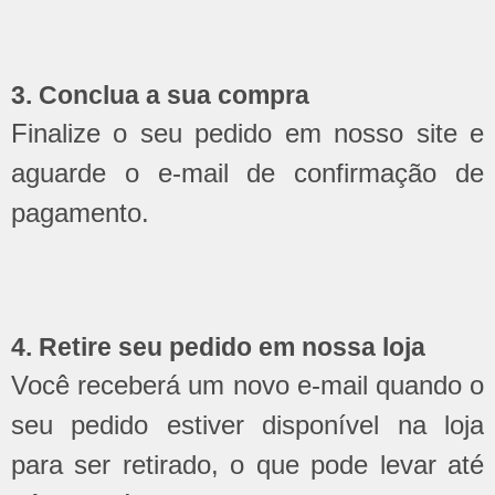
3. Conclua a sua compra
Finalize o seu pedido em nosso site e
aguarde o e-mail de confirmação de
pagamento.
4. Retire seu pedido em nossa loja
Você receberá um novo e-mail quando o
seu pedido estiver disponível na loja
para ser retirado, o que pode levar até