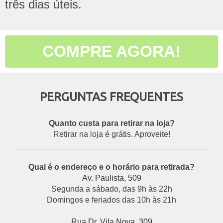
três dias úteis.
COMPRE AGORA!
PERGUNTAS FREQUENTES
Quanto custa para retirar na loja?
Retirar na loja é grátis. Aproveite!
___________________________________________
Qual é o endereço e o horário para retirada?
Av. Paulista, 509
Segunda a sábado, das 9h às 22h
Domingos e feriados das 10h às 21h
Rua Dr. Vila Nova, 309