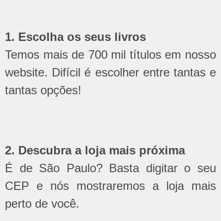
1. Escolha os seus livros
Temos mais de 700 mil títulos em nosso
website. Difícil é escolher entre tantas e
tantas opções!
2. Descubra a loja mais próxima
É de São Paulo? Basta digitar o seu
CEP e nós mostraremos a loja mais
perto de você.