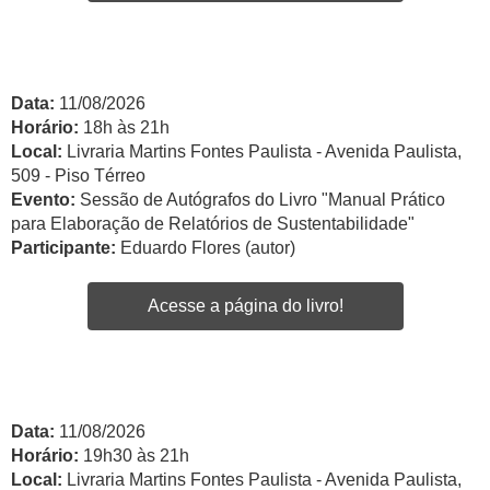
Data:
11/08/2026
Horário:
18h às 21h
Local:
Livraria Martins Fontes Paulista - Avenida Paulista,
509 - Piso Térreo
Evento:
Sessão de Autógrafos do Livro "Manual Prático
para Elaboração de Relatórios de Sustentabilidade"
Participante:
Eduardo Flores (autor)
Acesse a página do livro!
Data:
11/08/2026
Horário:
19h30 às 21h
Local:
Livraria Martins Fontes Paulista - Avenida Paulista,