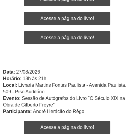
Acesse a página do livro!
Acesse a página do livro!
Data:
27/08/2026
Horário:
18h às 21h
Local:
Livraria Martins Fontes Paulista - Avenida Paulista,
509 - Piso Auditório
Evento:
Sessão de Autógrafos do Livro "O Século XIX na
Obra de Gilberto Freyre"
Participante:
André Heráclio do Rêgo
Acesse a página do livro!