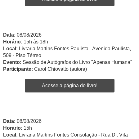
Data:
08/08/2026
Horário:
15h às 18h
Local:
Livraria Martins Fontes Paulista - Avenida Paulista,
509 - Piso Térreo
Evento:
Sessão de Autógrafos do Livro "Apenas Humana"
Participante:
Carol Chiovatto (autora)
Acesse a página do livro!
Data:
08/08/2026
Horário:
15h
Local:
Livraria Martins Fontes Consolação - Rua Dr. Vila