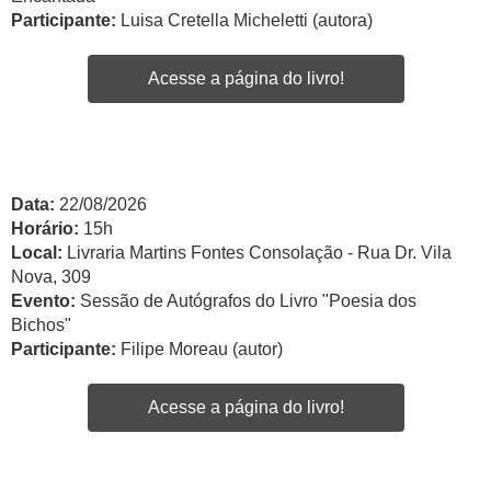
Participante:
Luisa Cretella Micheletti (autora)
Acesse a página do livro!
Data:
22/08/2026
Horário:
15h
Local:
Livraria Martins Fontes Consolação - Rua Dr. Vila
Nova, 309
Evento:
Sessão de Autógrafos do Livro "Poesia dos
Bichos"
Participante:
Filipe Moreau (autor)
Acesse a página do livro!