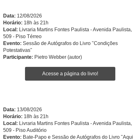
Data:
12/08/2026
Horário:
18h às 21h
Local:
Livraria Martins Fontes Paulista - Avenida Paulista,
509 - Piso Térreo
Evento:
Sessão de Autógrafos do Livro "Condições
Potestativas"
Participante:
Pietro Webber (autor)
Acesse a página do livro!
Data:
13/08/2026
Horário:
18h às 21h
Local:
Livraria Martins Fontes Paulista - Avenida Paulista,
509 - Piso Auditório
Evento:
Bate-Papo e Sessão de Autógrafos do Livro "Aqui