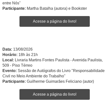
entre Nós"
Participante:
Martha Batalha (autora) e Bookster
Acesse a página do livro!
Data:
13/08/2026
Horário:
18h às 21h
Local:
Livraria Martins Fontes Paulista - Avenida Paulista,
509 - Piso Térreo
Evento:
Sessão de Autógrafos do Livro "Responsabilidade
Civil no Meio Ambiente do Trabalho"
Participante:
Guilherme Guimarães Feliciano (autor)
Acesse a página do livro!