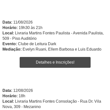
Data:
11/08/2026
Horário:
19h30 às 21h
Local:
Livraria Martins Fontes Paulista - Avenida Paulista,
509 - Piso Auditório
Evento:
Clube de Leitura Dark
Mediação:
Evelyn Ruani, Ellem Barbosa e Luis Eduardo
Detalhes e Inscrições!
Data:
12/08/2026
Horário:
18h
Local:
Livraria Martins Fontes Consolação - Rua Dr. Vila
Nova, 309 - Mezanino