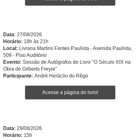
Data:
27/08/2026
Horário:
18h às 21h
Local:
Livraria Martins Fontes Paulista - Avenida Paulista,
509 - Piso Auditório
Evento:
Sessão de Autógrafos do Livro "O Século XIX na
Obra de Gilberto Freyre"
Participante:
André Heráclio do Rêgo
Acesse a página do livro!
Data:
29/08/2026
Horário:
15h