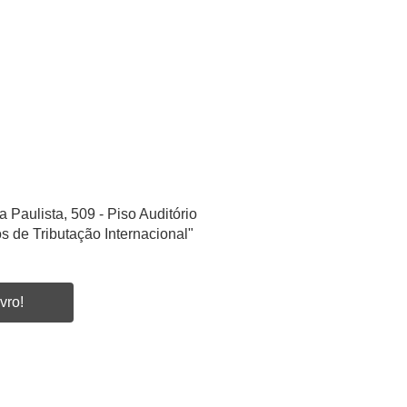
a Paulista, 509 - Piso Auditório
s de Tributação Internacional"
vro!