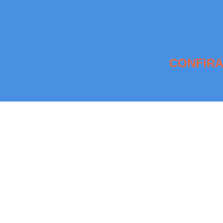
CONFIRA