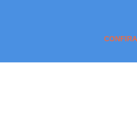
CONFIRA