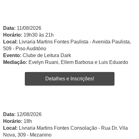
Data:
11/08/2026
Horário:
19h30 às 21h
Local:
Livraria Martins Fontes Paulista - Avenida Paulista,
509 - Piso Auditório
Evento:
Clube de Leitura Dark
Mediação:
Evelyn Ruani, Ellem Barbosa e Luis Eduardo
Detalhes e Inscrições!
Data:
12/08/2026
Horário:
18h
Local:
Livraria Martins Fontes Consolação - Rua Dr. Vila
Nova, 309 - Mezanino