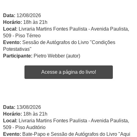
Data:
12/08/2026
Horário:
18h às 21h
Local:
Livraria Martins Fontes Paulista - Avenida Paulista,
509 - Piso Térreo
Evento:
Sessão de Autógrafos do Livro "Condições
Potestativas"
Participante:
Pietro Webber (autor)
Acesse a página do livro!
Data:
13/08/2026
Horário:
18h às 21h
Local:
Livraria Martins Fontes Paulista - Avenida Paulista,
509 - Piso Auditório
Evento:
Bate-Papo e Sessão de Autógrafos do Livro "Aqui