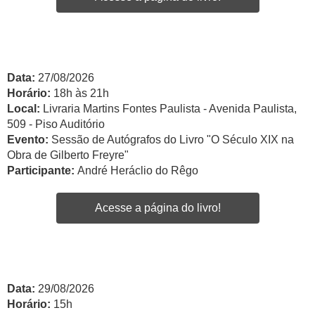
Data:
27/08/2026
Horário:
18h às 21h
Local:
Livraria Martins Fontes Paulista - Avenida Paulista,
509 - Piso Auditório
Evento:
Sessão de Autógrafos do Livro "O Século XIX na
Obra de Gilberto Freyre"
Participante:
André Heráclio do Rêgo
Acesse a página do livro!
Data:
29/08/2026
Horário:
15h