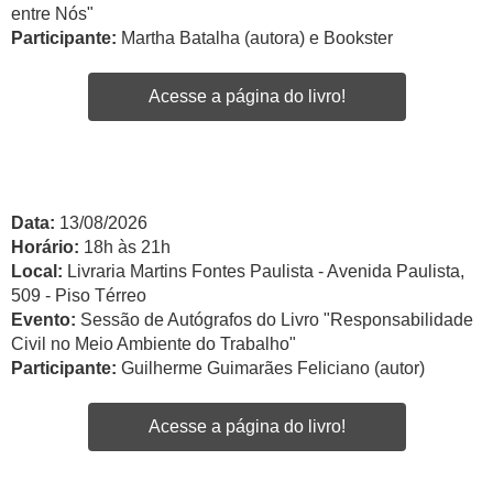
entre Nós"
Participante:
Martha Batalha (autora) e Bookster
Acesse a página do livro!
Data:
13/08/2026
Horário:
18h às 21h
Local:
Livraria Martins Fontes Paulista - Avenida Paulista,
509 - Piso Térreo
Evento:
Sessão de Autógrafos do Livro "Responsabilidade
Civil no Meio Ambiente do Trabalho"
Participante:
Guilherme Guimarães Feliciano (autor)
Acesse a página do livro!