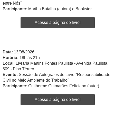
entre Nós"
Participante:
Martha Batalha (autora) e Bookster
Acesse a página do livro!
Data:
13/08/2026
Horário:
18h às 21h
Local:
Livraria Martins Fontes Paulista - Avenida Paulista,
509 - Piso Térreo
Evento:
Sessão de Autógrafos do Livro "Responsabilidade
Civil no Meio Ambiente do Trabalho"
Participante:
Guilherme Guimarães Feliciano (autor)
Acesse a página do livro!