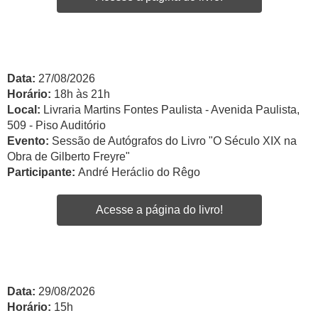
Data:
27/08/2026
Horário:
18h às 21h
Local:
Livraria Martins Fontes Paulista - Avenida Paulista,
509 - Piso Auditório
Evento:
Sessão de Autógrafos do Livro "O Século XIX na
Obra de Gilberto Freyre"
Participante:
André Heráclio do Rêgo
Acesse a página do livro!
Data:
29/08/2026
Horário:
15h