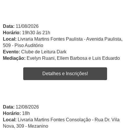
Data:
11/08/2026
Horário:
19h30 às 21h
Local:
Livraria Martins Fontes Paulista - Avenida Paulista,
509 - Piso Auditório
Evento:
Clube de Leitura Dark
Mediação:
Evelyn Ruani, Ellem Barbosa e Luis Eduardo
Detalhes e Inscrições!
Data:
12/08/2026
Horário:
18h
Local:
Livraria Martins Fontes Consolação - Rua Dr. Vila
Nova, 309 - Mezanino