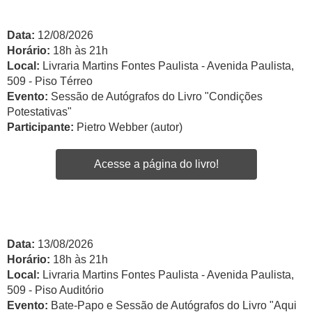
Data:
12/08/2026
Horário:
18h às 21h
Local:
Livraria Martins Fontes Paulista - Avenida Paulista,
509 - Piso Térreo
Evento:
Sessão de Autógrafos do Livro "Condições
Potestativas"
Participante:
Pietro Webber (autor)
Acesse a página do livro!
Data:
13/08/2026
Horário:
18h às 21h
Local:
Livraria Martins Fontes Paulista - Avenida Paulista,
509 - Piso Auditório
Evento:
Bate-Papo e Sessão de Autógrafos do Livro "Aqui