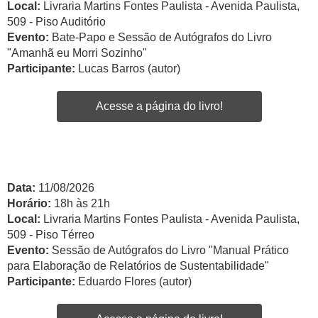
Local:
Livraria Martins Fontes Paulista - Avenida Paulista,
509 - Piso Auditório
Evento:
Bate-Papo e Sessão de Autógrafos do Livro
"Amanhã eu Morri Sozinho"
Participante:
Lucas Barros (autor)
Acesse a página do livro!
Data:
11/08/2026
Horário:
18h às 21h
Local:
Livraria Martins Fontes Paulista - Avenida Paulista,
509 - Piso Térreo
Evento:
Sessão de Autógrafos do Livro "Manual Prático
para Elaboração de Relatórios de Sustentabilidade"
Participante:
Eduardo Flores (autor)