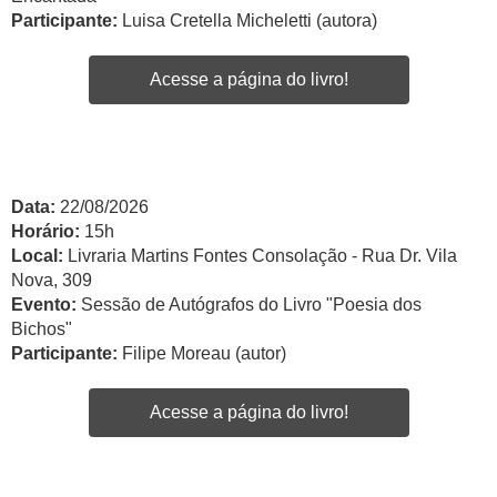
Participante:
Luisa Cretella Micheletti (autora)
Acesse a página do livro!
Data:
22/08/2026
Horário:
15h
Local:
Livraria Martins Fontes Consolação - Rua Dr. Vila
Nova, 309
Evento:
Sessão de Autógrafos do Livro "Poesia dos
Bichos"
Participante:
Filipe Moreau (autor)
Acesse a página do livro!