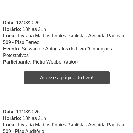
Data:
12/08/2026
Horário:
18h às 21h
Local:
Livraria Martins Fontes Paulista - Avenida Paulista,
509 - Piso Térreo
Evento:
Sessão de Autógrafos do Livro "Condições
Potestativas"
Participante:
Pietro Webber (autor)
Acesse a página do livro!
Data:
13/08/2026
Horário:
18h às 21h
Local:
Livraria Martins Fontes Paulista - Avenida Paulista,
509 - Piso Auditório