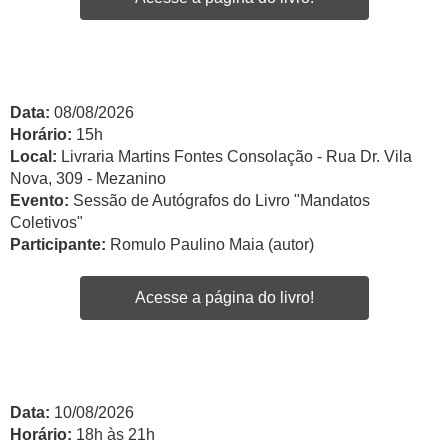
Data:
08/08/2026
Horário:
15h
Local:
Livraria Martins Fontes Consolação - Rua Dr. Vila
Nova, 309 - Mezanino
Evento:
Sessão de Autógrafos do Livro "Mandatos
Coletivos"
Participante:
Romulo Paulino Maia (autor)
Acesse a página do livro!
Data:
10/08/2026
Horário:
18h às 21h