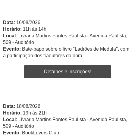
Data:
16/08/2026
Horário:
11h às 14h
Local:
Livraria Martins Fontes Paulista - Avenida Paulista,
509 - Auditório
Evento:
Bate-papo sobre o livro "Ladrões de Medula", com
a participação dos tradutores da obra
Detalhes e Inscrições!
Data:
18/08/2026
Horário:
19h às 21h
Local:
Livraria Martins Fontes Paulista - Avenida Paulista,
509 - Auditório
Evento:
BookLovers Club