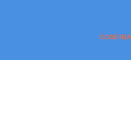
CONFIRA