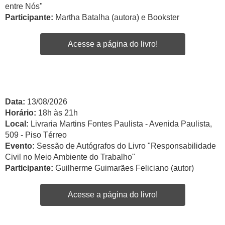
entre Nós"
Participante:
Martha Batalha (autora) e Bookster
Acesse a página do livro!
Data:
13/08/2026
Horário:
18h às 21h
Local:
Livraria Martins Fontes Paulista - Avenida Paulista,
509 - Piso Térreo
Evento:
Sessão de Autógrafos do Livro "Responsabilidade
Civil no Meio Ambiente do Trabalho"
Participante:
Guilherme Guimarães Feliciano (autor)
Acesse a página do livro!