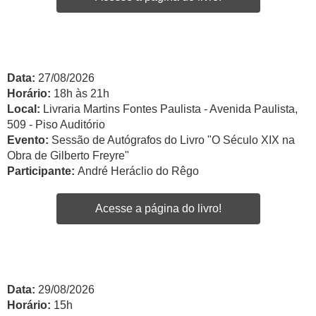
Data:
27/08/2026
Horário:
18h às 21h
Local:
Livraria Martins Fontes Paulista - Avenida Paulista,
509 - Piso Auditório
Evento:
Sessão de Autógrafos do Livro "O Século XIX na
Obra de Gilberto Freyre"
Participante:
André Heráclio do Rêgo
Acesse a página do livro!
Data:
29/08/2026
Horário:
15h