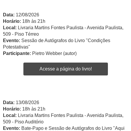
Data:
12/08/2026
Horário:
18h às 21h
Local:
Livraria Martins Fontes Paulista - Avenida Paulista,
509 - Piso Térreo
Evento:
Sessão de Autógrafos do Livro "Condições
Potestativas"
Participante:
Pietro Webber (autor)
Acesse a página do livro!
Data:
13/08/2026
Horário:
18h às 21h
Local:
Livraria Martins Fontes Paulista - Avenida Paulista,
509 - Piso Auditório
Evento:
Bate-Papo e Sessão de Autógrafos do Livro "Aqui