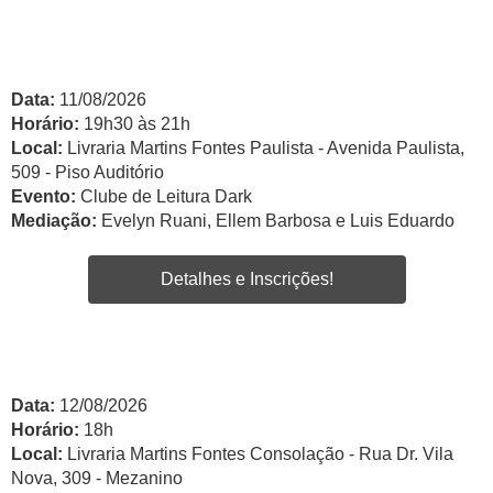
Data:
11/08/2026
Horário:
19h30 às 21h
Local:
Livraria Martins Fontes Paulista - Avenida Paulista,
509 - Piso Auditório
Evento:
Clube de Leitura Dark
Mediação:
Evelyn Ruani, Ellem Barbosa e Luis Eduardo
Detalhes e Inscrições!
Data:
12/08/2026
Horário:
18h
Local:
Livraria Martins Fontes Consolação - Rua Dr. Vila
Nova, 309 - Mezanino