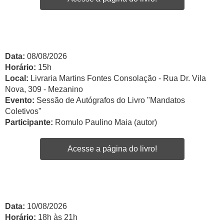
Data:
08/08/2026
Horário:
15h
Local:
Livraria Martins Fontes Consolação - Rua Dr. Vila
Nova, 309 - Mezanino
Evento:
Sessão de Autógrafos do Livro "Mandatos
Coletivos"
Participante:
Romulo Paulino Maia (autor)
Acesse a página do livro!
Data:
10/08/2026
Horário:
18h às 21h