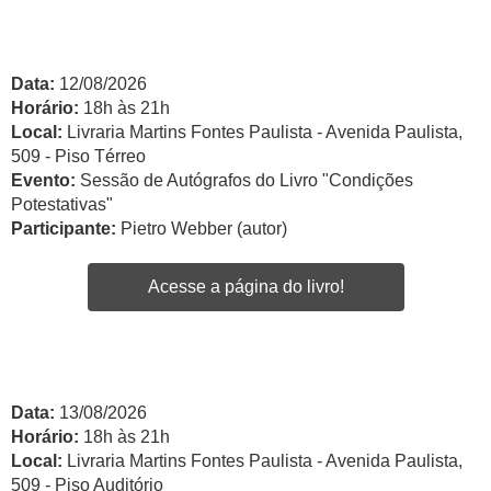
Data:
12/08/2026
Horário:
18h às 21h
Local:
Livraria Martins Fontes Paulista - Avenida Paulista,
509 - Piso Térreo
Evento:
Sessão de Autógrafos do Livro "Condições
Potestativas"
Participante:
Pietro Webber (autor)
Acesse a página do livro!
Data:
13/08/2026
Horário:
18h às 21h
Local:
Livraria Martins Fontes Paulista - Avenida Paulista,
509 - Piso Auditório