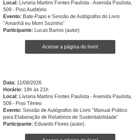
Local:
Livraria Martins Fontes Paulista - Avenida Paulista,
509 - Piso Auditório
Evento:
Bate-Papo e Sessão de Autógrafos do Livro
"Amanhã eu Morri Sozinho"
Participante:
Lucas Barros (autor)
Acesse a página do livro!
Data:
11/08/2026
Horário:
18h às 21h
Local:
Livraria Martins Fontes Paulista - Avenida Paulista,
509 - Piso Térreo
Evento:
Sessão de Autógrafos do Livro "Manual Prático
para Elaboração de Relatórios de Sustentabilidade"
Participante:
Eduardo Flores (autor)