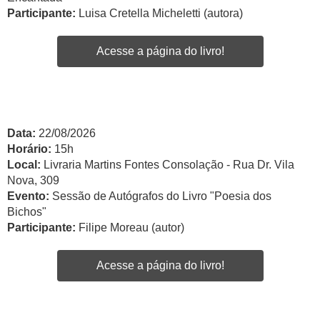
Participante:
Luisa Cretella Micheletti (autora)
Acesse a página do livro!
Data:
22/08/2026
Horário:
15h
Local:
Livraria Martins Fontes Consolação - Rua Dr. Vila
Nova, 309
Evento:
Sessão de Autógrafos do Livro "Poesia dos
Bichos"
Participante:
Filipe Moreau (autor)
Acesse a página do livro!