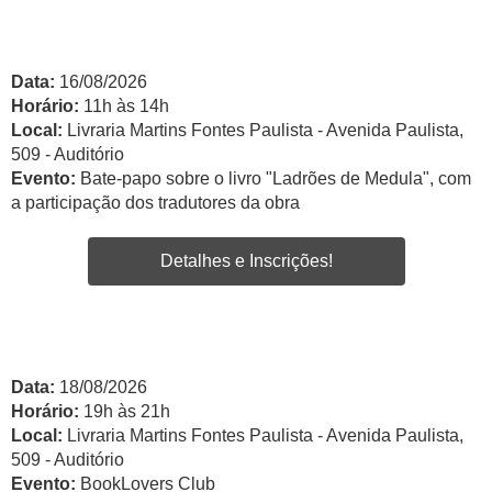
Data:
16/08/2026
Horário:
11h às 14h
Local:
Livraria Martins Fontes Paulista - Avenida Paulista,
509 - Auditório
Evento:
Bate-papo sobre o livro "Ladrões de Medula", com
a participação dos tradutores da obra
Detalhes e Inscrições!
Data:
18/08/2026
Horário:
19h às 21h
Local:
Livraria Martins Fontes Paulista - Avenida Paulista,
509 - Auditório
Evento:
BookLovers Club