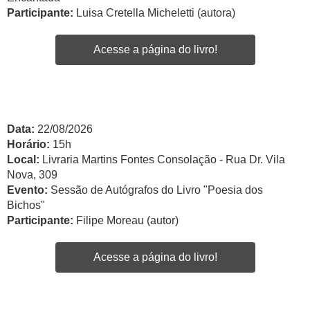
Participante:
Luisa Cretella Micheletti (autora)
Acesse a página do livro!
Data:
22/08/2026
Horário:
15h
Local:
Livraria Martins Fontes Consolação - Rua Dr. Vila
Nova, 309
Evento:
Sessão de Autógrafos do Livro "Poesia dos
Bichos"
Participante:
Filipe Moreau (autor)
Acesse a página do livro!