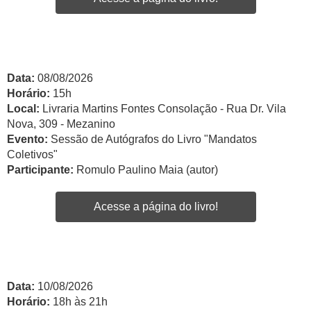
Data:
08/08/2026
Horário:
15h
Local:
Livraria Martins Fontes Consolação - Rua Dr. Vila
Nova, 309 - Mezanino
Evento:
Sessão de Autógrafos do Livro "Mandatos
Coletivos"
Participante:
Romulo Paulino Maia (autor)
Acesse a página do livro!
Data:
10/08/2026
Horário:
18h às 21h