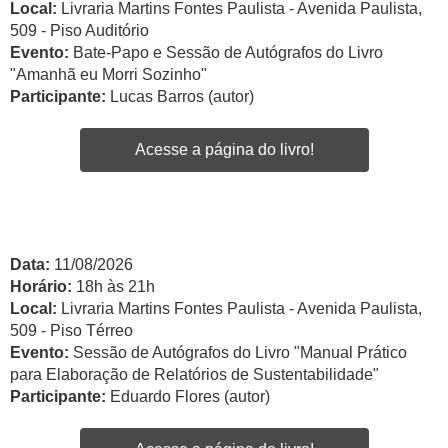
Local:
Livraria Martins Fontes Paulista - Avenida Paulista,
509 - Piso Auditório
Evento:
Bate-Papo e Sessão de Autógrafos do Livro
"Amanhã eu Morri Sozinho"
Participante:
Lucas Barros (autor)
Acesse a página do livro!
Data:
11/08/2026
Horário:
18h às 21h
Local:
Livraria Martins Fontes Paulista - Avenida Paulista,
509 - Piso Térreo
Evento:
Sessão de Autógrafos do Livro "Manual Prático
para Elaboração de Relatórios de Sustentabilidade"
Participante:
Eduardo Flores (autor)