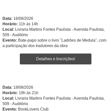
Data:
16/08/2026
Horário:
11h às 14h
Local:
Livraria Martins Fontes Paulista - Avenida Paulista,
509 - Auditório
Evento:
Bate-papo sobre o livro "Ladrões de Medula", com
a participação dos tradutores da obra
Detalhes e Inscrições!
Data:
18/08/2026
Horário:
19h às 21h
Local:
Livraria Martins Fontes Paulista - Avenida Paulista,
509 - Auditório
Evento:
BookLovers Club