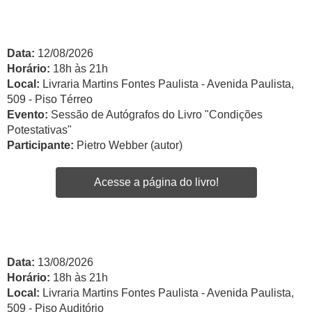
Data:
12/08/2026
Horário:
18h às 21h
Local:
Livraria Martins Fontes Paulista - Avenida Paulista,
509 - Piso Térreo
Evento:
Sessão de Autógrafos do Livro "Condições
Potestativas"
Participante:
Pietro Webber (autor)
Acesse a página do livro!
Data:
13/08/2026
Horário:
18h às 21h
Local:
Livraria Martins Fontes Paulista - Avenida Paulista,
509 - Piso Auditório