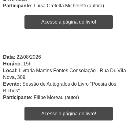
Participante:
Luisa Cretella Micheletti (autora)
Acesse a página do livro!
Data:
22/08/2026
Horário:
15h
Local:
Livraria Martins Fontes Consolação - Rua Dr. Vila
Nova, 309
Evento:
Sessão de Autógrafos do Livro "Poesia dos
Bichos"
Participante:
Filipe Moreau (autor)
Acesse a página do livro!