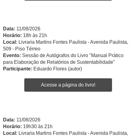
Data:
11/08/2026
Horário:
18h às 21h
Local:
Livraria Martins Fontes Paulista - Avenida Paulista,
509 - Piso Térreo
Evento:
Sessão de Autógrafos do Livro "Manual Prático
para Elaboração de Relatórios de Sustentabilidade"
Participante:
Eduardo Flores (autor)
Acesse a página do livro!
Data:
11/08/2026
Horário:
19h30 às 21h
Local:
Livraria Martins Fontes Paulista - Avenida Paulista,