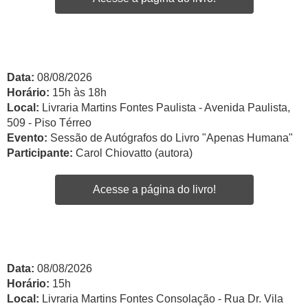
Data:
08/08/2026
Horário:
15h às 18h
Local:
Livraria Martins Fontes Paulista - Avenida Paulista,
509 - Piso Térreo
Evento:
Sessão de Autógrafos do Livro "Apenas Humana"
Participante:
Carol Chiovatto (autora)
Acesse a página do livro!
Data:
08/08/2026
Horário:
15h
Local:
Livraria Martins Fontes Consolação - Rua Dr. Vila