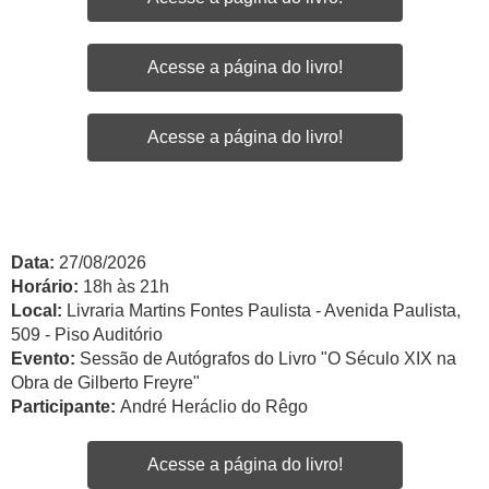
Acesse a página do livro!
Acesse a página do livro!
Data:
27/08/2026
Horário:
18h às 21h
Local:
Livraria Martins Fontes Paulista - Avenida Paulista,
509 - Piso Auditório
Evento:
Sessão de Autógrafos do Livro "O Século XIX na
Obra de Gilberto Freyre"
Participante:
André Heráclio do Rêgo
Acesse a página do livro!