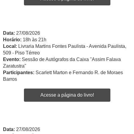
Data:
27/08/2026
Horário:
18h às 21h
Local:
Livraria Martins Fontes Paulista - Avenida Paulista,
509 - Piso Térreo
Evento:
Sessão de Autógrafos da Caixa "Assim Falava
Zaratustra"
Participantes:
Scarlett Marton e Fernando R. de Moraes
Barros
Acesse a página do livro!
Data:
27/08/2026