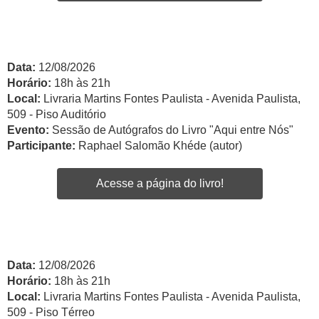
Data:
12/08/2026
Horário:
18h às 21h
Local:
Livraria Martins Fontes Paulista - Avenida Paulista,
509 - Piso Auditório
Evento:
Sessão de Autógrafos do Livro "Aqui entre Nós"
Participante:
Raphael Salomão Khéde (autor)
Acesse a página do livro!
Data:
12/08/2026
Horário:
18h às 21h
Local:
Livraria Martins Fontes Paulista - Avenida Paulista,
509 - Piso Térreo