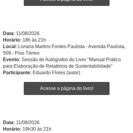
Data:
11/08/2026
Horário:
18h às 21h
Local:
Livraria Martins Fontes Paulista - Avenida Paulista,
509 - Piso Térreo
Evento:
Sessão de Autógrafos do Livro "Manual Prático
para Elaboração de Relatórios de Sustentabilidade"
Participante:
Eduardo Flores (autor)
Acesse a página do livro!
Data:
11/08/2026
Horário:
19h30 às 21h