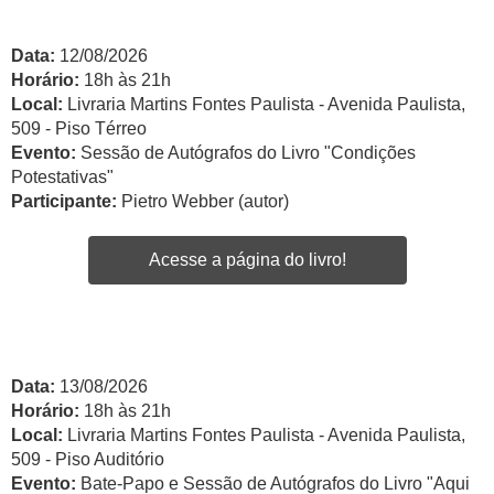
Data:
12/08/2026
Horário:
18h às 21h
Local:
Livraria Martins Fontes Paulista - Avenida Paulista,
509 - Piso Térreo
Evento:
Sessão de Autógrafos do Livro "Condições
Potestativas"
Participante:
Pietro Webber (autor)
Acesse a página do livro!
Data:
13/08/2026
Horário:
18h às 21h
Local:
Livraria Martins Fontes Paulista - Avenida Paulista,
509 - Piso Auditório
Evento:
Bate-Papo e Sessão de Autógrafos do Livro "Aqui