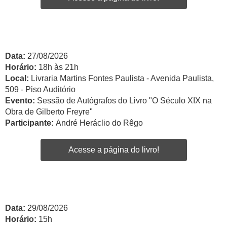
Data:
27/08/2026
Horário:
18h às 21h
Local:
Livraria Martins Fontes Paulista - Avenida Paulista,
509 - Piso Auditório
Evento:
Sessão de Autógrafos do Livro "O Século XIX na
Obra de Gilberto Freyre"
Participante:
André Heráclio do Rêgo
Acesse a página do livro!
Data:
29/08/2026
Horário:
15h