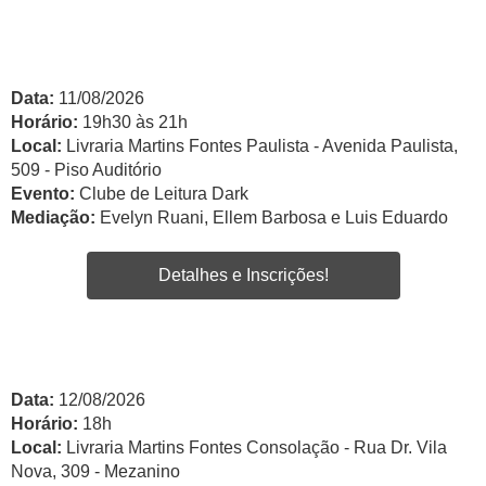
Data:
11/08/2026
Horário:
19h30 às 21h
Local:
Livraria Martins Fontes Paulista - Avenida Paulista,
509 - Piso Auditório
Evento:
Clube de Leitura Dark
Mediação:
Evelyn Ruani, Ellem Barbosa e Luis Eduardo
Detalhes e Inscrições!
Data:
12/08/2026
Horário:
18h
Local:
Livraria Martins Fontes Consolação - Rua Dr. Vila
Nova, 309 - Mezanino