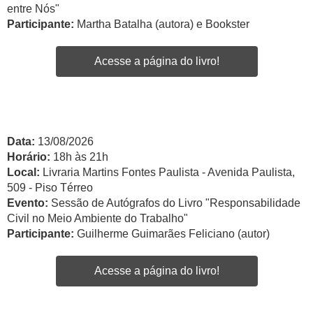
entre Nós"
Participante:
Martha Batalha (autora) e Bookster
Acesse a página do livro!
Data:
13/08/2026
Horário:
18h às 21h
Local:
Livraria Martins Fontes Paulista - Avenida Paulista,
509 - Piso Térreo
Evento:
Sessão de Autógrafos do Livro "Responsabilidade
Civil no Meio Ambiente do Trabalho"
Participante:
Guilherme Guimarães Feliciano (autor)
Acesse a página do livro!