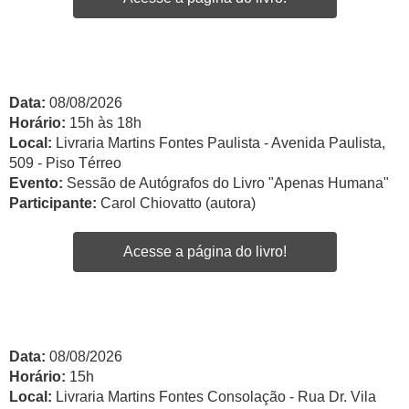
Data:
08/08/2026
Horário:
15h às 18h
Local:
Livraria Martins Fontes Paulista - Avenida Paulista,
509 - Piso Térreo
Evento:
Sessão de Autógrafos do Livro "Apenas Humana"
Participante:
Carol Chiovatto (autora)
Acesse a página do livro!
Data:
08/08/2026
Horário:
15h
Local:
Livraria Martins Fontes Consolação - Rua Dr. Vila