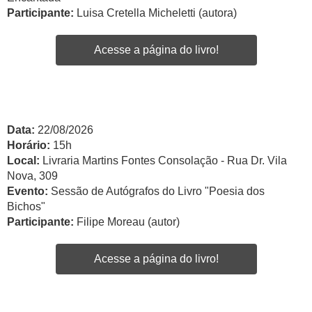
Participante:
Luisa Cretella Micheletti (autora)
Acesse a página do livro!
Data:
22/08/2026
Horário:
15h
Local:
Livraria Martins Fontes Consolação - Rua Dr. Vila
Nova, 309
Evento:
Sessão de Autógrafos do Livro "Poesia dos
Bichos"
Participante:
Filipe Moreau (autor)
Acesse a página do livro!