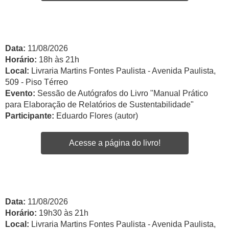
Data:
11/08/2026
Horário:
18h às 21h
Local:
Livraria Martins Fontes Paulista - Avenida Paulista,
509 - Piso Térreo
Evento:
Sessão de Autógrafos do Livro "Manual Prático
para Elaboração de Relatórios de Sustentabilidade"
Participante:
Eduardo Flores (autor)
Acesse a página do livro!
Data:
11/08/2026
Horário:
19h30 às 21h
Local:
Livraria Martins Fontes Paulista - Avenida Paulista,