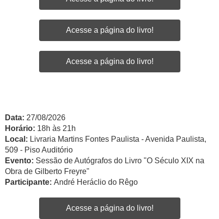
Acesse a página do livro!
Acesse a página do livro!
Data:
27/08/2026
Horário:
18h às 21h
Local:
Livraria Martins Fontes Paulista - Avenida Paulista,
509 - Piso Auditório
Evento:
Sessão de Autógrafos do Livro "O Século XIX na
Obra de Gilberto Freyre"
Participante:
André Heráclio do Rêgo
Acesse a página do livro!